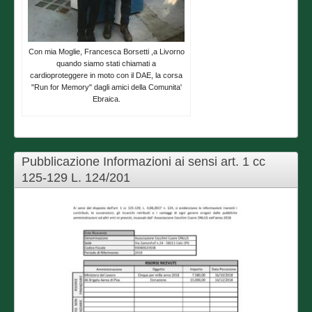
Con mia Moglie, Francesca Borsetti ,a Livorno
quando siamo stati chiamati a
cardioproteggere in moto con il DAE, la corsa
"Run for Memory" dagli amici della Comunita'
Ebraica.
Pubblicazione Informazioni ai sensi art. 1 cc
125-129 L. 124/201