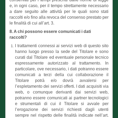
e, in ogni caso, per il tempo strettamente necessario
a dare seguito alle attività per le quali sono stati
raccolti e/o fino alla revoca del consenso prestato per
le finalità di cui all’art. 3.
8. A chi possono essere comunicati i dati
raccolti?
I trattamenti connessi ai servizi web di questo sito
hanno luogo presso la sede del Titolare e sono
curati dal Titolare ed eventuale personale tecnico
espressamente autorizzato al trattamento. In
particolare, ove necessario, i dati potranno essere
comunicati a terzi della cui collaborazione il
Titolare potrà e/o dovrà avvalersi per
l’espletamento dei servizi offerti. I dati acquisiti via
web, o comunque derivanti dai servizi web,
potranno essere comunicati ai partner tecnologici
e strumentali di cui il Titolare si avvale per
l’erogazione dei servizi richiesti dagli utenti
sempre nel rispetto delle finalità indicate nell’art.