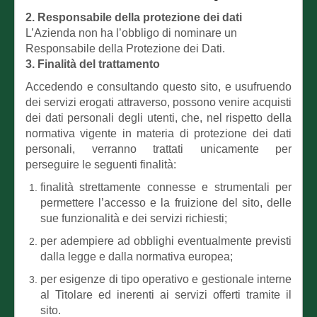
2. Responsabile della protezione dei dati
L’Azienda non ha l’obbligo di nominare un
Responsabile della Protezione dei Dati.
3. Finalità del trattamento
Accedendo e consultando questo sito, e usufruendo
dei servizi erogati attraverso, possono venire acquisti
dei dati personali degli utenti, che, nel rispetto della
normativa vigente in materia di protezione dei dati
personali, verranno trattati unicamente per
perseguire le seguenti finalità:
finalità strettamente connesse e strumentali per
permettere l’accesso e la fruizione del sito, delle
sue funzionalità e dei servizi richiesti;
per adempiere ad obblighi eventualmente previsti
dalla legge e dalla normativa europea;
per esigenze di tipo operativo e gestionale interne
al Titolare ed inerenti ai servizi offerti tramite il
sito.