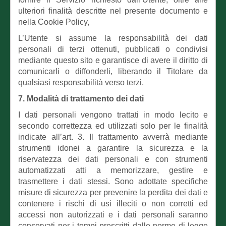
ulteriori finalità descritte nel presente documento e
nella Cookie Policy,
L’Utente si assume la responsabilità dei dati
personali di terzi ottenuti, pubblicati o condivisi
mediante questo sito e garantisce di avere il diritto di
comunicarli o diffonderli, liberando il Titolare da
qualsiasi responsabilità verso terzi.
7. Modalità di trattamento dei dati
I dati personali vengono trattati in modo lecito e
secondo correttezza ed utilizzati solo per le finalità
indicate all’art. 3. Il trattamento avverrà mediante
strumenti idonei a garantire la sicurezza e la
riservatezza dei dati personali e con strumenti
automatizzati atti a memorizzare, gestire e
trasmettere i dati stessi. Sono adottate specifiche
misure di sicurezza per prevenire la perdita dei dati e
contenere i rischi di usi illeciti o non corretti ed
accessi non autorizzati e i dati personali saranno
conservati per i tempi prescritti dalle norme di legge