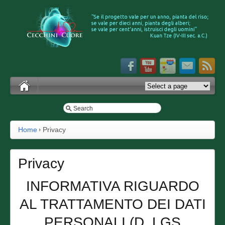
Home
Privacy
Privacy
INFORMATIVA RIGUARDO
AL TRATTAMENTO DEI DATI
PERSONALI (D. LGS