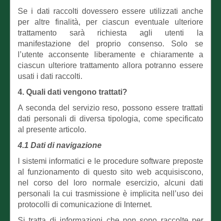
Se i dati raccolti dovessero essere utilizzati anche
per altre finalità, per ciascun eventuale ulteriore
trattamento sarà richiesta agli utenti la
manifestazione del proprio consenso. Solo se
l’utente acconsente liberamente e chiaramente a
ciascun ulteriore trattamento allora potranno essere
usati i dati raccolti.
4. Quali dati vengono trattati?
A seconda del servizio reso, possono essere trattati
dati personali di diversa tipologia, come specificato
al presente articolo.
4.1 Dati di navigazione
I sistemi informatici e le procedure software preposte
al funzionamento di questo sito web acquisiscono,
nel corso del loro normale esercizio, alcuni dati
personali la cui trasmissione è implicita nell’uso dei
protocolli di comunicazione di Internet.
Si tratta di informazioni che non sono raccolte per