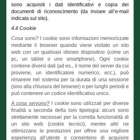
sono acquisiti i dati identificativi e copia dei
documenti di riconoscimento (da inviare all’e-mail
indicata sul sito).
4.4 Cookie
Cosa sono?
I cookie sono informazioni memorizzate
mediante il browser quando viene
visitato un sito
web con un qualsiasi idoneo dispositivo (come un
pc, un tablet o uno smartphone). Ogni cookie
contiene diversi dati (ad es., il nome del server da cui
proviene, un identificatore numerico, ecc.), può
rimanere nel sistema per la durata di una sessione
(sino alla chiusura del browser) o per lunghi periodi e
può contenere un codice identificativo unico.
A cosa servono?
I cookie sono utilizzati per diverse
finalità a seconda della loro tipologia:
alcuni sono
strettamente necessari per la corretta funzionalità di
un sito web (cookie tecnici), mentre altri ne
ottimizzano le prestazioni per offrire una migliore
esperienza all’utente o consentono di acquisire