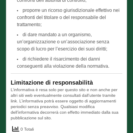
confronti dell’autorità di controllo;
proporre un ricorso giurisdizionale effettivo nei
confronti del titolare o del responsabile del
trattamento;
di dare mandato a un organismo,
un’organizzazione o un’associazione senza
scopo di lucro per l’esercizio dei suoi diritti;
di richiedere il risarcimento dei danni
conseguenti alla violazione della normativa.
Limitazione di responsabilità
L’informativa è resa solo per questo sito e non anche per
altri siti web eventualmente consultati dall’utente tramite
link. L’informativa potrà essere oggetto di aggiornamenti
periodici senza preavviso. Qualsiasi modifica
dell’informativa decorrerà con effetto immediato dalla sua
pubblicazione sul sito.
0 Totali