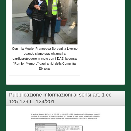
Con mia Moglie, Francesca Borsetti ,a Livorno
quando siamo stati chiamati a
cardioproteggere in moto con il DAE, la corsa
"Run for Memory" dagli amici della Comunita'
Ebraica.
Pubblicazione Informazioni ai sensi art. 1 cc
125-129 L. 124/201