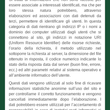
essere associate a interessati identificati, ma che per
loro stessa natura potrebbero, attraverso
elaborazioni ed associazioni con dati detenuti da
terzi, permettere di identificare gli utenti. In questa
categoria di dati rientrano gli indirizzi IP o i nomi a
dominio dei computer utilizzati dagli utenti che si
connettono al sito, gli indirizzi in notazione URI
(Uniform Resource Identifier) delle risorse richieste,
l’orario della richiesta, il metodo utilizzato nel
sottoporre la richiesta al server, la dimensione del file
ottenuto in risposta, il codice numerico indicante lo
stato della risposta data dal server (buon fine, errore,
ecc.) ed altri parametri relativi al sistema operativo e
all’ambiente informatico dell’utente.
Questi dati vengono utilizzati al solo fine di ricavare
informazioni statistiche anonime sull’uso del sito e
per controllarne il corretto funzionamento e vengono
cancellati immediatamente dopo l’elaborazione. I
dati potrebbero essere utilizzati per l’accertamento di