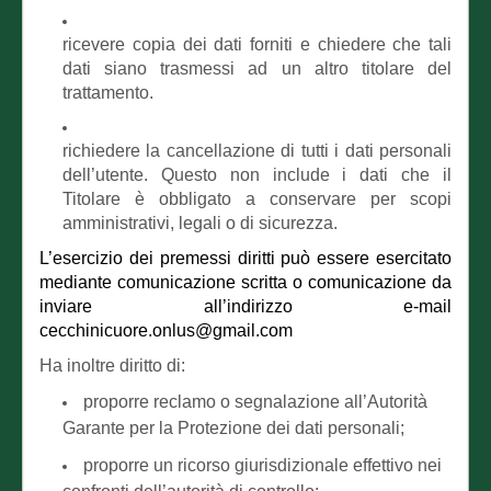
ricevere copia dei dati forniti e chiedere che tali
dati siano trasmessi ad un altro titolare del
trattamento.
richiedere la cancellazione di tutti i dati personali
dell’utente. Questo non include i dati che il
Titolare è obbligato a conservare per scopi
amministrativi, legali o di sicurezza.
L’esercizio dei premessi diritti può essere esercitato
mediante comunicazione scritta o comunicazione da
inviare all’indirizzo e-mail
cecchinicuore.onlus@gmail.com
Ha inoltre diritto di:
proporre reclamo o segnalazione all’Autorità
Garante per la Protezione dei dati personali;
proporre un ricorso giurisdizionale effettivo nei