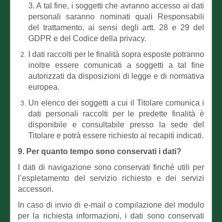
3. A tal fine, i soggetti che avranno accesso ai dati
personali saranno nominati quali Responsabili
del trattamento, ai sensi degli artt. 28 e 29 del
GDPR e del Codice della privacy.
I dati raccolti per le finalità sopra esposte potranno
inoltre essere comunicati a soggetti a tal fine
autorizzati da disposizioni di legge e di normativa
europea.
Un elenco dei soggetti a cui il Titolare comunica i
dati personali raccolti per le predette finalità è
disponibile e consultabile presso la sede del
Titolare e potrà essere richiesto ai recapiti indicati.
9. Per quanto tempo sono conservati i dati?
I dati di navigazione sono conservati finché utili per
l’espletamento del servizio richiesto e dei servizi
accessori.
In caso di invio di e-mail o compilazione del modulo
per la richiesta informazioni, i dati sono conservati