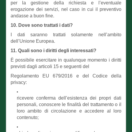
per la gestione della richiesta e l’eventuale
erogazione dei servizi, nel caso in cui il preventivo
andasse a buon fine.
10. Dove sono trattati i dati?
I dati saranno trattati solamente nell’ambito
dell’Unione Europea.
11. Quali sono i diritti degli interessati?
È possibile esercitare in qualunque momento i diritti
previsti dagli articoli 15 e seguenti del
Regolamento EU 679/2016 e del Codice della
privacy:
ricevere conferma dell’esistenza dei propri dati
personali, conoscere le finalità del trattamento o il
loro ambito di circolazione e accedere al loro
contenuto;