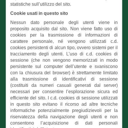
statistiche sull’utilizzo del sito.
Cookie usati in questo sito
Nessun dato personale degli utenti viene in
proposito acquisito dal sito. Non viene fatto uso di
cookies per la trasmissione di informazioni di
carattere personale, né vengono utilizzati c.d.
cookies persistenti di alcun tipo, ovvero sistemi per il
tracciamento degli utenti. L’uso di c.d. cookies di
sessione (che non vengono memorizzati in modo
persistente sul computer dell’utente e svaniscono
con la chiusura del browser) è strettamente limitato
alla trasmissione di identificativi di sessione
(costituiti da numeri casuali generati dal server)
necessari per consentire l’esplorazione sicura ed
efficiente del sito. I c.d. cookies di sessione utilizzati
in questo sito evitano il ricorso ad altre tecniche
informatiche potenzialmente pregiudizievoli per la
riservatezza della navigazione degli utenti e non
consentono l’acquisizione di dati personali