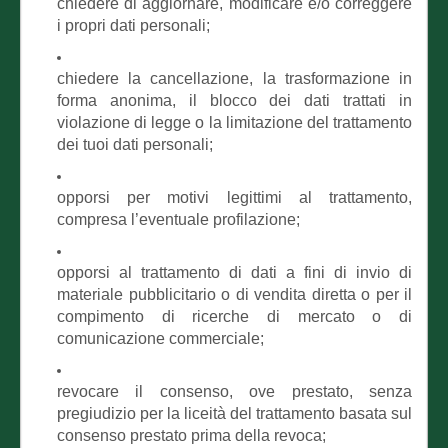
chiedere di aggiornare, modificare e/o correggere
i propri dati personali;
chiedere la cancellazione, la trasformazione in
forma anonima, il blocco dei dati trattati in
violazione di legge o la limitazione del trattamento
dei tuoi dati personali;
opporsi per motivi legittimi al trattamento,
compresa l’eventuale profilazione;
opporsi al trattamento di dati a fini di invio di
materiale pubblicitario o di vendita diretta o per il
compimento di ricerche di mercato o di
comunicazione commerciale;
revocare il consenso, ove prestato, senza
pregiudizio per la liceità del trattamento basata sul
consenso prestato prima della revoca;