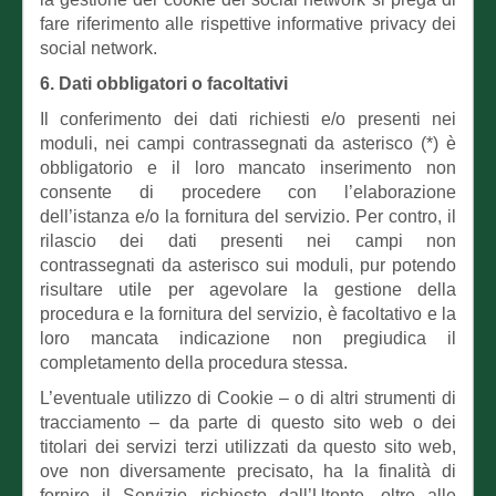
fare riferimento alle rispettive informative privacy dei
social network.
6. Dati obbligatori o facoltativi
Il conferimento dei dati richiesti e/o presenti nei
moduli, nei campi contrassegnati da asterisco (*) è
obbligatorio e il loro mancato inserimento non
consente di procedere con l’elaborazione
dell’istanza e/o la fornitura del servizio. Per contro, il
rilascio dei dati presenti nei campi non
contrassegnati da asterisco sui moduli, pur potendo
risultare utile per agevolare la gestione della
procedura e la fornitura del servizio, è facoltativo e la
loro mancata indicazione non pregiudica il
completamento della procedura stessa.
L’eventuale utilizzo di Cookie – o di altri strumenti di
tracciamento – da parte di questo sito web o dei
titolari dei servizi terzi utilizzati da questo sito web,
ove non diversamente precisato, ha la finalità di
fornire il Servizio richiesto dall’Utente, oltre alle