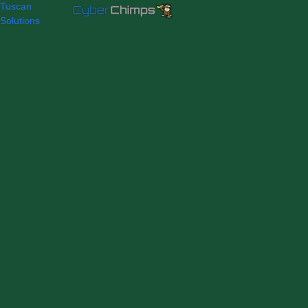
Tuscan
Solutions