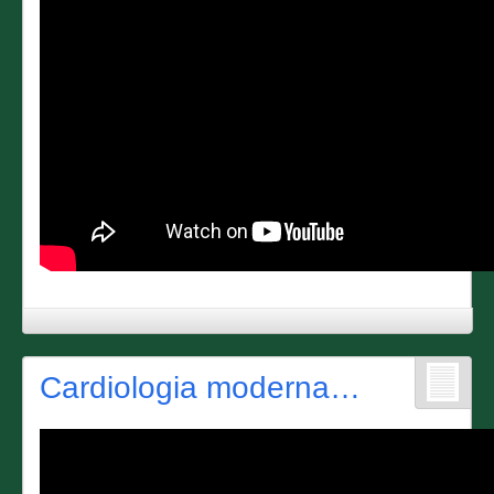
Cardiologia moderna…