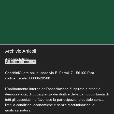
Archivio Articoli
Archivio Articoli
CecchiniCuore onlus, sede via E. Fermi, 7 - 56100 Pisa
codice fiscale:93080620508
L'ordinamento interno dell'associazione è ispirato a criteri di
democraticità, di uguaglianza dei diritti e delle pari opportunità di
tutti gli associati, ne favorisce la partecipazione sociale senza
limiti a condizioni economiche e senza discriminazioni di
qualsiasi natura.