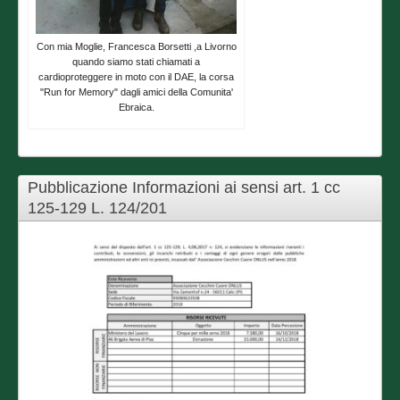
Con mia Moglie, Francesca Borsetti ,a Livorno
quando siamo stati chiamati a
cardioproteggere in moto con il DAE, la corsa
"Run for Memory" dagli amici della Comunita'
Ebraica.
Pubblicazione Informazioni ai sensi art. 1 cc
125-129 L. 124/201