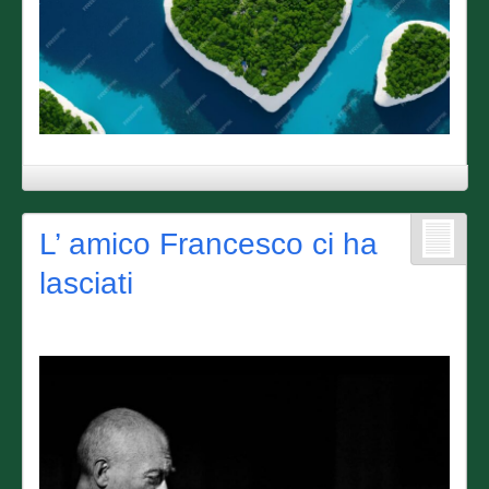
L’ amico Francesco ci ha
lasciati