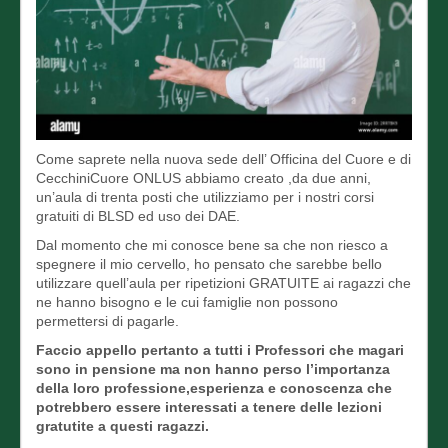
Come saprete nella nuova sede dell’ Officina del Cuore e di
CecchiniCuore ONLUS abbiamo creato ,da due anni,
un’aula di trenta posti che utilizziamo per i nostri corsi
gratuiti di BLSD ed uso dei DAE.
Dal momento che mi conosce bene sa che non riesco a
spegnere il mio cervello, ho pensato che sarebbe bello
utilizzare quell’aula per ripetizioni GRATUITE ai ragazzi che
ne hanno bisogno e le cui famiglie non possono
permettersi di pagarle.
Faccio appello pertanto a tutti i Professori che magari
sono in pensione ma non hanno perso l’importanza
della loro professione,esperienza e conoscenza che
potrebbero essere interessati a tenere delle lezioni
gratutite a questi ragazzi.