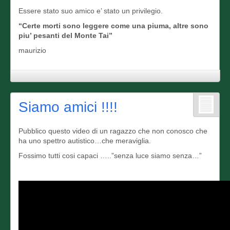
Essere stato suo amico e’ stato un privilegio.
“Certe morti sono leggere come una piuma, altre sono
piu’ pesanti del Monte Tai”
maurizio
Siamo amici !!!!
Pubblico questo video di un ragazzo che non conosco che
ha uno spettro autistico…che meraviglia.
Fossimo tutti cosi capaci …..”senza luce siamo senza…”