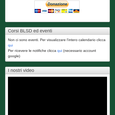
Corsi BLSD ed eventi
Non ci sono eventi. Per visualizzare l'intero calendario clicca
qui
Per ricevere le notifiche clicca
qui
(necessario account
google)
I nostri video