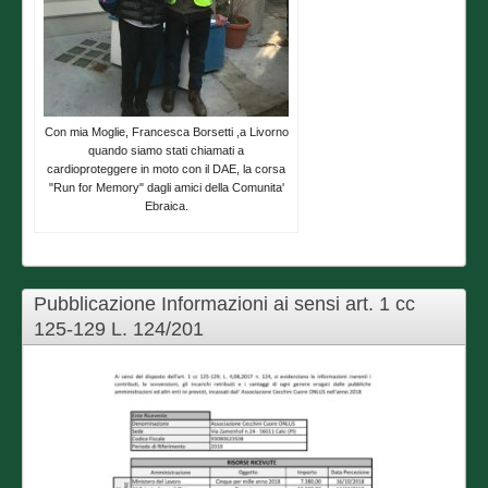
Con mia Moglie, Francesca Borsetti ,a Livorno
quando siamo stati chiamati a
cardioproteggere in moto con il DAE, la corsa
"Run for Memory" dagli amici della Comunita'
Ebraica.
Pubblicazione Informazioni ai sensi art. 1 cc
125-129 L. 124/201