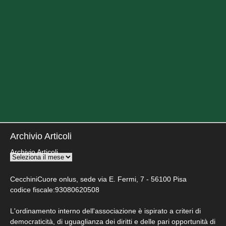
Archivio Articoli
Archivio Articoli
CecchiniCuore onlus, sede via E. Fermi, 7 - 56100 Pisa
codice fiscale:93080620508
L'ordinamento interno dell'associazione è ispirato a criteri di
democraticità, di uguaglianza dei diritti e delle pari opportunità di