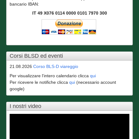
bancario IBAN:
IT 49 X076 0114 0000 0101 7970 300
Corsi BLSD ed eventi
21.08.2026
Corso BLS-D viareggio
Per visualizzare l'intero calendario clicca
qui
Per ricevere le notifiche clicca
qui
(necessario account
google)
I nostri video