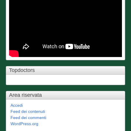
Topdoctors
Area riservata
Accedi
Feed dei contenuti
Feed dei commenti
WordPress.org