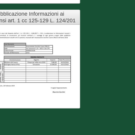
bblicazione Informazioni ai
nsi art. 1 cc 125-129 L. 124/201