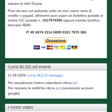
salvare le vite! Grazie.
Puoi cliccare sul pulsante sotto se vuoi usare carta di
credito o paypal, altrimenti puoi usare un bolettino postale al
nostro C/C postale n.
1017970300
oppure tramite bonifico
bancario IBAN:
IT 49 X076 0114 0000 0101 7970 300
Corsi BLSD ed eventi
21.08.2026
Corso BLS-D viareggio
Per visualizzare l'intero calendario clicca
qui
Per ricevere le notifiche clicca
qui
(necessario account
google)
I nostri video