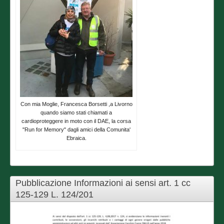
Con mia Moglie, Francesca Borsetti ,a Livorno
quando siamo stati chiamati a
cardioproteggere in moto con il DAE, la corsa
"Run for Memory" dagli amici della Comunita'
Ebraica.
Pubblicazione Informazioni ai sensi art. 1 cc
125-129 L. 124/201