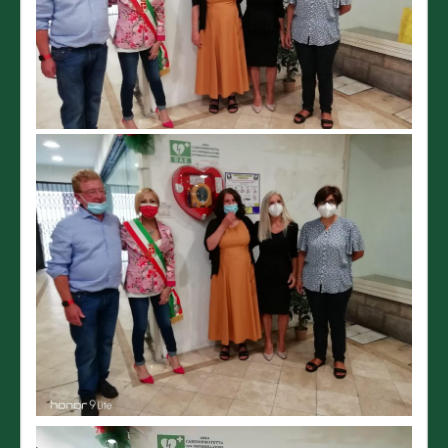
Video