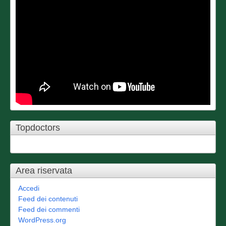
Topdoctors
Area riservata
Accedi
Feed dei contenuti
Feed dei commenti
WordPress.org