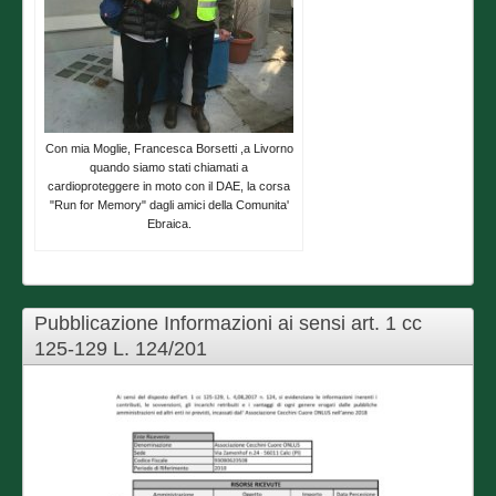
Con mia Moglie, Francesca Borsetti ,a Livorno
quando siamo stati chiamati a
cardioproteggere in moto con il DAE, la corsa
"Run for Memory" dagli amici della Comunita'
Ebraica.
Pubblicazione Informazioni ai sensi art. 1 cc
125-129 L. 124/201