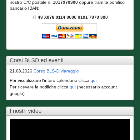
nostro C/C postale n.
1017970300
oppure tramite bonifico
bancario IBAN:
IT 49 X076 0114 0000 0101 7970 300
Corsi BLSD ed eventi
21.08.2026
Corso BLS-D viareggio
Per visualizzare l'intero calendario clicca
qui
Per ricevere le notifiche clicca
qui
(necessario account
google)
I nostri video