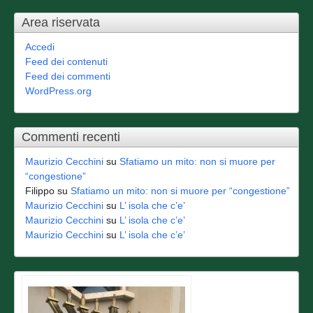
Area riservata
Accedi
Feed dei contenuti
Feed dei commenti
WordPress.org
Commenti recenti
Maurizio Cecchini
su
Sfatiamo un mito: non si muore per
“congestione”
Filippo
su
Sfatiamo un mito: non si muore per “congestione”
Maurizio Cecchini
su
L’ isola che c’e’
Maurizio Cecchini
su
L’ isola che c’e’
Maurizio Cecchini
su
L’ isola che c’e’