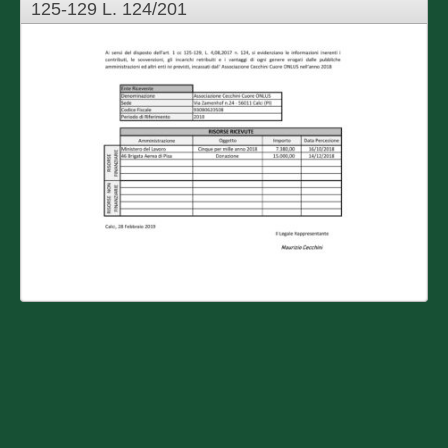
125-129 L. 124/201