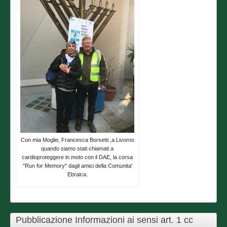
Con mia Moglie, Francesca Borsetti ,a Livorno
quando siamo stati chiamati a
cardioproteggere in moto con il DAE, la corsa
"Run for Memory" dagli amici della Comunita'
Ebraica.
Pubblicazione Informazioni ai sensi art. 1 cc