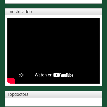
I nostri video
Topdoctors